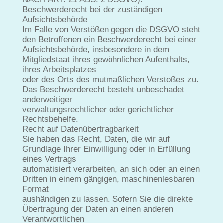
Beschwerderecht bei der zuständigen
Aufsichtsbehörde
Im Falle von Verstößen gegen die DSGVO steht
den Betroffenen ein Beschwerderecht bei einer
Aufsichtsbehörde, insbesondere in dem
Mitgliedstaat ihres gewöhnlichen Aufenthalts,
ihres Arbeitsplatzes
oder des Orts des mutmaßlichen Verstoßes zu.
Das Beschwerderecht besteht unbeschadet
anderweitiger
verwaltungsrechtlicher oder gerichtlicher
Rechtsbehelfe.
Recht auf Datenübertragbarkeit
Sie haben das Recht, Daten, die wir auf
Grundlage Ihrer Einwilligung oder in Erfüllung
eines Vertrags
automatisiert verarbeiten, an sich oder an einen
Dritten in einem gängigen, maschinenlesbaren
Format
aushändigen zu lassen. Sofern Sie die direkte
Übertragung der Daten an einen anderen
Verantwortlichen