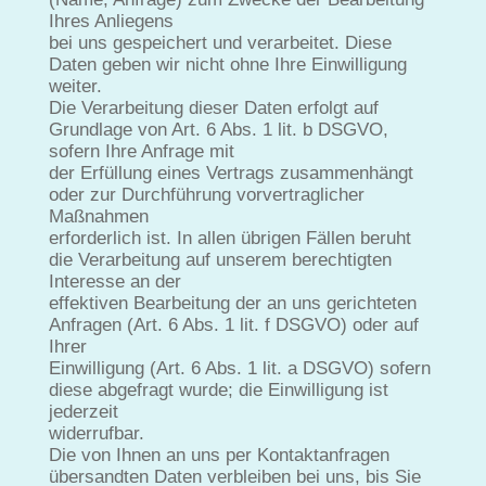
Ihres Anliegens
bei uns gespeichert und verarbeitet. Diese
Daten geben wir nicht ohne Ihre Einwilligung
weiter.
Die Verarbeitung dieser Daten erfolgt auf
Grundlage von Art. 6 Abs. 1 lit. b DSGVO,
sofern Ihre Anfrage mit
der Erfüllung eines Vertrags zusammenhängt
oder zur Durchführung vorvertraglicher
Maßnahmen
erforderlich ist. In allen übrigen Fällen beruht
die Verarbeitung auf unserem berechtigten
Interesse an der
effektiven Bearbeitung der an uns gerichteten
Anfragen (Art. 6 Abs. 1 lit. f DSGVO) oder auf
Ihrer
Einwilligung (Art. 6 Abs. 1 lit. a DSGVO) sofern
diese abgefragt wurde; die Einwilligung ist
jederzeit
widerrufbar.
Die von Ihnen an uns per Kontaktanfragen
übersandten Daten verbleiben bei uns, bis Sie