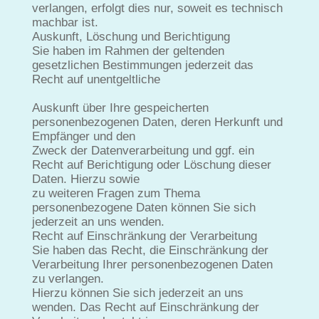
verlangen, erfolgt dies nur, soweit es technisch
machbar ist.
Auskunft, Löschung und Berichtigung
Sie haben im Rahmen der geltenden
gesetzlichen Bestimmungen jederzeit das
Recht auf unentgeltliche
Auskunft über Ihre gespeicherten
personenbezogenen Daten, deren Herkunft und
Empfänger und den
Zweck der Datenverarbeitung und ggf. ein
Recht auf Berichtigung oder Löschung dieser
Daten. Hierzu sowie
zu weiteren Fragen zum Thema
personenbezogene Daten können Sie sich
jederzeit an uns wenden.
Recht auf Einschränkung der Verarbeitung
Sie haben das Recht, die Einschränkung der
Verarbeitung Ihrer personenbezogenen Daten
zu verlangen.
Hierzu können Sie sich jederzeit an uns
wenden. Das Recht auf Einschränkung der