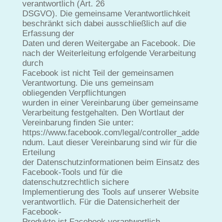
verantwortlich (Art. 26
DSGVO). Die gemeinsame Verantwortlichkeit
beschränkt sich dabei ausschließlich auf die
Erfassung der
Daten und deren Weitergabe an Facebook. Die
nach der Weiterleitung erfolgende Verarbeitung
durch
Facebook ist nicht Teil der gemeinsamen
Verantwortung. Die uns gemeinsam
obliegenden Verpflichtungen
wurden in einer Vereinbarung über gemeinsame
Verarbeitung festgehalten. Den Wortlaut der
Vereinbarung finden Sie unter:
https://www.facebook.com/legal/controller_adde
ndum. Laut dieser Vereinbarung sind wir für die
Erteilung
der Datenschutzinformationen beim Einsatz des
Facebook-Tools und für die
datenschutzrechtlich sichere
Implementierung des Tools auf unserer Website
verantwortlich. Für die Datensicherheit der
Facebook-
Produkte ist Facebook verantwortlich.