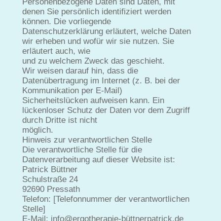
Personenbezogene Daten sind Daten, mit
denen Sie persönlich identifiziert werden
können. Die vorliegende
Datenschutzerklärung erläutert, welche Daten
wir erheben und wofür wir sie nutzen. Sie
erläutert auch, wie
und zu welchem Zweck das geschieht.
Wir weisen darauf hin, dass die
Datenübertragung im Internet (z. B. bei der
Kommunikation per E-Mail)
Sicherheitslücken aufweisen kann. Ein
lückenloser Schutz der Daten vor dem Zugriff
durch Dritte ist nicht
möglich.
Hinweis zur verantwortlichen Stelle
Die verantwortliche Stelle für die
Datenverarbeitung auf dieser Website ist:
Patrick Büttner
Schulstraße 24
92690 Pressath
Telefon: [Telefonnummer der verantwortlichen
Stelle]
E-Mail: info@ergotherapie-büttnerpatrick.de