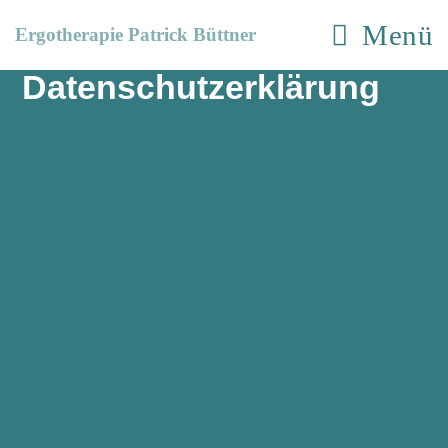
Menü
Ergotherapie Patrick Büttner
Datenschutzerklärung