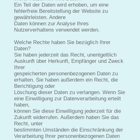
Ein Teil der Daten wird erhoben, um eine
fehlerfreie Bereitstellung der Website zu
gewährleisten. Andere
Daten können zur Analyse Ihres
Nutzerverhaltens verwendet werden.
Welche Rechte haben Sie bezüglich Ihrer
Daten?
Sie haben jederzeit das Recht, unentgeltlich
Auskunft über Herkunft, Empfänger und Zweck
Ihrer
gespeicherten personenbezogenen Daten zu
erhalten. Sie haben außerdem ein Recht, die
Berichtigung oder
Löschung dieser Daten zu verlangen. Wenn Sie
eine Einwilligung zur Datenverarbeitung erteilt
haben,
können Sie diese Einwilligung jederzeit für die
Zukunft widerrufen. Außerdem haben Sie das
Recht, unter
bestimmten Umständen die Einschränkung der
Verarbeitung Ihrer personenbezogenen Daten