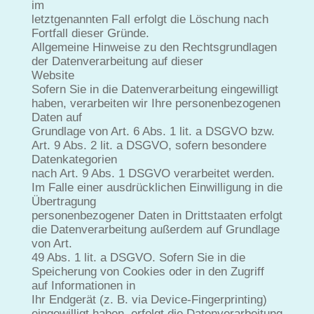
im
letztgenannten Fall erfolgt die Löschung nach
Fortfall dieser Gründe.
Allgemeine Hinweise zu den Rechtsgrundlagen
der Datenverarbeitung auf dieser
Website
Sofern Sie in die Datenverarbeitung eingewilligt
haben, verarbeiten wir Ihre personenbezogenen
Daten auf
Grundlage von Art. 6 Abs. 1 lit. a DSGVO bzw.
Art. 9 Abs. 2 lit. a DSGVO, sofern besondere
Datenkategorien
nach Art. 9 Abs. 1 DSGVO verarbeitet werden.
Im Falle einer ausdrücklichen Einwilligung in die
Übertragung
personenbezogener Daten in Drittstaaten erfolgt
die Datenverarbeitung außerdem auf Grundlage
von Art.
49 Abs. 1 lit. a DSGVO. Sofern Sie in die
Speicherung von Cookies oder in den Zugriff
auf Informationen in
Ihr Endgerät (z. B. via Device-Fingerprinting)
eingewilligt haben, erfolgt die Datenverarbeitung