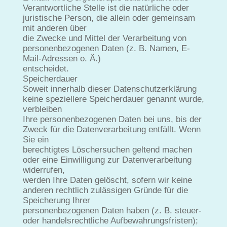
Verantwortliche Stelle ist die natürliche oder
juristische Person, die allein oder gemeinsam
mit anderen über
die Zwecke und Mittel der Verarbeitung von
personenbezogenen Daten (z. B. Namen, E-
Mail-Adressen o. Ä.)
entscheidet.
Speicherdauer
Soweit innerhalb dieser Datenschutzerklärung
keine speziellere Speicherdauer genannt wurde,
verbleiben
Ihre personenbezogenen Daten bei uns, bis der
Zweck für die Datenverarbeitung entfällt. Wenn
Sie ein
berechtigtes Löschersuchen geltend machen
oder eine Einwilligung zur Datenverarbeitung
widerrufen,
werden Ihre Daten gelöscht, sofern wir keine
anderen rechtlich zulässigen Gründe für die
Speicherung Ihrer
personenbezogenen Daten haben (z. B. steuer-
oder handelsrechtliche Aufbewahrungsfristen);