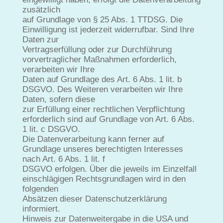
zusätzlich
auf Grundlage von § 25 Abs. 1 TTDSG. Die
Einwilligung ist jederzeit widerrufbar. Sind Ihre
Daten zur
Vertragserfüllung oder zur Durchführung
vorvertraglicher Maßnahmen erforderlich,
verarbeiten wir Ihre
Daten auf Grundlage des Art. 6 Abs. 1 lit. b
DSGVO. Des Weiteren verarbeiten wir Ihre
Daten, sofern diese
zur Erfüllung einer rechtlichen Verpflichtung
erforderlich sind auf Grundlage von Art. 6 Abs.
1 lit. c DSGVO.
Die Datenverarbeitung kann ferner auf
Grundlage unseres berechtigten Interesses
nach Art. 6 Abs. 1 lit. f
DSGVO erfolgen. Über die jeweils im Einzelfall
einschlägigen Rechtsgrundlagen wird in den
folgenden
Absätzen dieser Datenschutzerklärung
informiert.
Hinweis zur Datenweitergabe in die USA und