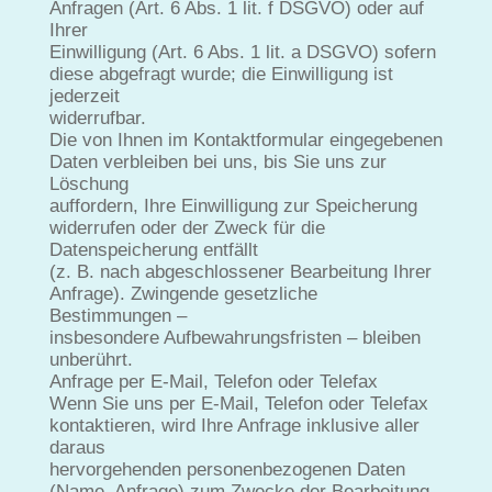
Anfragen (Art. 6 Abs. 1 lit. f DSGVO) oder auf
Ihrer
Einwilligung (Art. 6 Abs. 1 lit. a DSGVO) sofern
diese abgefragt wurde; die Einwilligung ist
jederzeit
widerrufbar.
Die von Ihnen im Kontaktformular eingegebenen
Daten verbleiben bei uns, bis Sie uns zur
Löschung
auffordern, Ihre Einwilligung zur Speicherung
widerrufen oder der Zweck für die
Datenspeicherung entfällt
(z. B. nach abgeschlossener Bearbeitung Ihrer
Anfrage). Zwingende gesetzliche
Bestimmungen –
insbesondere Aufbewahrungsfristen – bleiben
unberührt.
Anfrage per E-Mail, Telefon oder Telefax
Wenn Sie uns per E-Mail, Telefon oder Telefax
kontaktieren, wird Ihre Anfrage inklusive aller
daraus
hervorgehenden personenbezogenen Daten
(Name, Anfrage) zum Zwecke der Bearbeitung