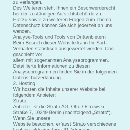
zu verlangen.
Des Weiteren steht Ihnen ein Beschwerderecht
bei der zuständigen Aufsichtsbehörde zu.
Hierzu sowie zu weiteren Fragen zum Thema
Datenschutz können Sie sich jederzeit an uns
wenden.
Analyse-Tools und Tools von Drittanbietern
Beim Besuch dieser Website kann Ihr Surf-
Verhalten statistisch ausgewertet werden. Das
geschieht vor
allem mit sogenannten Analyseprogrammen.
Detaillierte Informationen zu diesen
Analyseprogrammen finden Sie in der folgenden
Datenschutzerklärung.
2. Hosting
Wir hosten die Inhalte unserer Website bei
folgendem Anbieter:
Strato
Anbieter ist die Strato AG, Otto-Ostrowski-
Straße 7, 10249 Berlin (nachfolgend „Strato“).
Wenn Sie unsere
Website besuchen, erfasst Strato verschiedene
Logfiles inklusive Ihrer IP-Adressen.