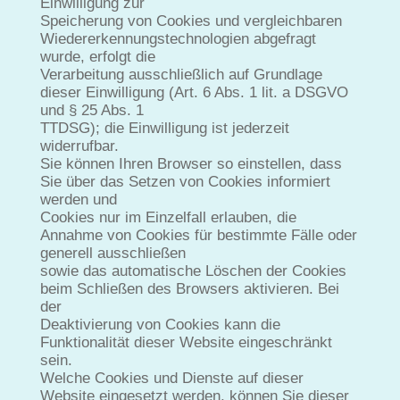
Einwilligung zur
Speicherung von Cookies und vergleichbaren
Wiedererkennungstechnologien abgefragt
wurde, erfolgt die
Verarbeitung ausschließlich auf Grundlage
dieser Einwilligung (Art. 6 Abs. 1 lit. a DSGVO
und § 25 Abs. 1
TTDSG); die Einwilligung ist jederzeit
widerrufbar.
Sie können Ihren Browser so einstellen, dass
Sie über das Setzen von Cookies informiert
werden und
Cookies nur im Einzelfall erlauben, die
Annahme von Cookies für bestimmte Fälle oder
generell ausschließen
sowie das automatische Löschen der Cookies
beim Schließen des Browsers aktivieren. Bei
der
Deaktivierung von Cookies kann die
Funktionalität dieser Website eingeschränkt
sein.
Welche Cookies und Dienste auf dieser
Website eingesetzt werden, können Sie dieser