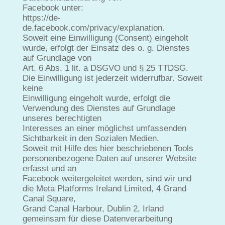
Facebook unter:
https://de-
de.facebook.com/privacy/explanation.
Soweit eine Einwilligung (Consent) eingeholt
wurde, erfolgt der Einsatz des o. g. Dienstes
auf Grundlage von
Art. 6 Abs. 1 lit. a DSGVO und § 25 TTDSG.
Die Einwilligung ist jederzeit widerrufbar. Soweit
keine
Einwilligung eingeholt wurde, erfolgt die
Verwendung des Dienstes auf Grundlage
unseres berechtigten
Interesses an einer möglichst umfassenden
Sichtbarkeit in den Sozialen Medien.
Soweit mit Hilfe des hier beschriebenen Tools
personenbezogene Daten auf unserer Website
erfasst und an
Facebook weitergeleitet werden, sind wir und
die Meta Platforms Ireland Limited, 4 Grand
Canal Square,
Grand Canal Harbour, Dublin 2, Irland
gemeinsam für diese Datenverarbeitung