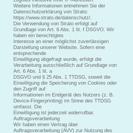
Weitere Informationen entnehmen Sie der
Datenschutzerklärung von Strato:
https://www.strato.de/datenschutz/.
Die Verwendung von Strato erfolgt auf
Grundlage von Art. 6 Abs. 1 lit. f DSGVO. Wir
haben ein berechtigtes
Interesse an einer möglichst zuverlässigen
Darstellung unserer Website. Sofern eine
entsprechende
Einwilligung abgefragt wurde, erfolgt die
Verarbeitung ausschließlich auf Grundlage von
Art. 6 Abs. 1 lit. a
DSGVO und § 25 Abs. 1 TTDSG, soweit die
Einwilligung die Speicherung von Cookies oder
den Zugriff auf
Informationen im Endgerät des Nutzers (z. B.
Device-Fingerprinting) im Sinne des TTDSG
umfasst. Die
Einwilligung ist jederzeit widerrufbar.
Auftragsverarbeitung
Wir haben einen Vertrag über
Auftragsverarbeitung (AVV) zur Nutzung des