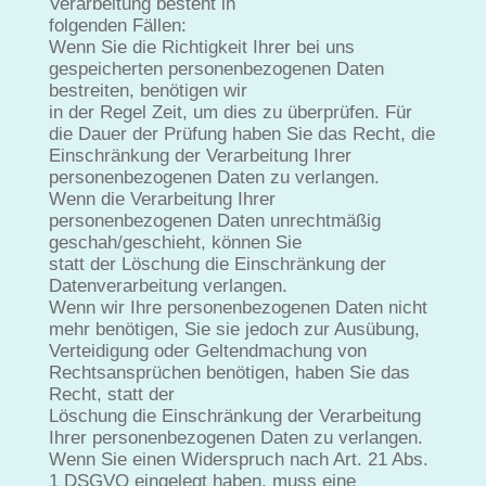
Verarbeitung besteht in
folgenden Fällen:
Wenn Sie die Richtigkeit Ihrer bei uns
gespeicherten personenbezogenen Daten
bestreiten, benötigen wir
in der Regel Zeit, um dies zu überprüfen. Für
die Dauer der Prüfung haben Sie das Recht, die
Einschränkung der Verarbeitung Ihrer
personenbezogenen Daten zu verlangen.
Wenn die Verarbeitung Ihrer
personenbezogenen Daten unrechtmäßig
geschah/geschieht, können Sie
statt der Löschung die Einschränkung der
Datenverarbeitung verlangen.
Wenn wir Ihre personenbezogenen Daten nicht
mehr benötigen, Sie sie jedoch zur Ausübung,
Verteidigung oder Geltendmachung von
Rechtsansprüchen benötigen, haben Sie das
Recht, statt der
Löschung die Einschränkung der Verarbeitung
Ihrer personenbezogenen Daten zu verlangen.
Wenn Sie einen Widerspruch nach Art. 21 Abs.
1 DSGVO eingelegt haben, muss eine