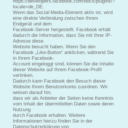
https://developers.facebook.com/docs/plugins/?
locale=de_DE.
Wenn das Social-Media-Element aktiv ist, wird
eine direkte Verbindung zwischen Ihrem
Endgerät und dem
Facebook-Server hergestellt. Facebook erhält
dadurch die Information, dass Sie mit Ihrer IP-
Adresse diese
Website besucht haben. Wenn Sie den
Facebook „Like-Button“ anklicken, während Sie
in Ihrem Facebook-
Account eingeloggt sind, können Sie die Inhalte
dieser Website auf Ihrem Facebook-Profil
verlinken.
Dadurch kann Facebook den Besuch dieser
Website Ihrem Benutzerkonto zuordnen. Wir
weisen darauf hin,
dass wir als Anbieter der Seiten keine Kenntnis
vom Inhalt der übermittelten Daten sowie deren
Nutzung
durch Facebook erhalten. Weitere
Informationen hierzu finden Sie in der
Datenschutzerklärung von