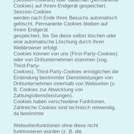
Cookies) auf Ihrem Endgerät gespeichert.
Session-Cookies
werden nach Ende Ihres Besuchs automatisch
gelöscht. Permanente Cookies bleiben auf
Ihrem Endgerät
gespeichert, bis Sie diese selbst löschen oder
eine automatische Löschung durch Ihren
Webbrowser erfolgt.
Cookies können von uns (First-Party-Cookies)
oder von Drittunternehmen stammen (sog.
Third-Party-
Cookies). Third-Party-Cookies ermöglichen die
Einbindung bestimmter Dienstleistungen von
Drittunternehmen innerhalb von Webseiten (z.
B. Cookies zur Abwicklung von
Zahlungsdienstleistungen).
Cookies haben verschiedene Funktionen.
Zahlreiche Cookies sind technisch notwendig,
da bestimmte
Webseitenfunktionen ohne diese nicht
funktionieren würden (z. B. die