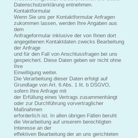
Datenschutzerklärung entnehmen.
Kontaktformular
Wenn Sie uns per Kontaktformular Anfragen
zukommen lassen, werden Ihre Angaben aus
dem
Anfrageformular inklusive der von Ihnen dort
angegebenen Kontaktdaten zwecks Bearbeitung
der Anfrage
und für den Fall von Anschlussfragen bei uns
gespeichert. Diese Daten geben wir nicht ohne
Ihre
Einwilligung weiter.
Die Verarbeitung dieser Daten erfolgt auf
Grundlage von Art. 6 Abs. 1 lit. b DSGVO,
sofern Ihre Anfrage mit
der Erfüllung eines Vertrags zusammenhängt
oder zur Durchführung vorvertraglicher
Maßnahmen
erforderlich ist. In allen übrigen Fällen beruht
die Verarbeitung auf unserem berechtigten
Interesse an der
effektiven Bearbeitung der an uns gerichteten