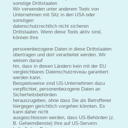
sonstige Drittstaaten
Wir verwenden unter anderem Tools von
Unternehmen mit Sitz in den USA oder
sonstigen
datenschutzrechtlich nicht sicheren
Drittstaaten. Wenn diese Tools aktiv sind,
können Ihre
personenbezogene Daten in diese Drittstaaten
übertragen und dort verarbeitet werden. Wir
weisen darauf
hin, dass in diesen Ländern kein mit der EU
vergleichbares Datenschutzniveau garantiert
werden kann.
Beispielsweise sind US-Unternehmen dazu
verpflichtet, personenbezogene Daten an
Sicherheitsbehörden
herauszugeben, ohne dass Sie als Betroffener
hiergegen gerichtlich vorgehen könnten. Es
kann daher nicht
ausgeschlossen werden, dass US-Behörden (z.
B. Geheimdienste) Ihre auf US-Servern