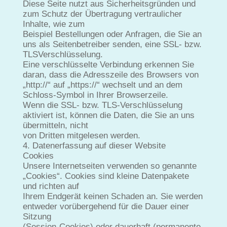
Diese Seite nutzt aus Sicherheitsgründen und
zum Schutz der Übertragung vertraulicher
Inhalte, wie zum
Beispiel Bestellungen oder Anfragen, die Sie an
uns als Seitenbetreiber senden, eine SSL- bzw.
TLSVerschlüsselung.
Eine verschlüsselte Verbindung erkennen Sie
daran, dass die Adresszeile des Browsers von
„http://“ auf „https://“ wechselt und an dem
Schloss-Symbol in Ihrer Browserzeile.
Wenn die SSL- bzw. TLS-Verschlüsselung
aktiviert ist, können die Daten, die Sie an uns
übermitteln, nicht
von Dritten mitgelesen werden.
4. Datenerfassung auf dieser Website
Cookies
Unsere Internetseiten verwenden so genannte
„Cookies“. Cookies sind kleine Datenpakete
und richten auf
Ihrem Endgerät keinen Schaden an. Sie werden
entweder vorübergehend für die Dauer einer
Sitzung
(Session-Cookies) oder dauerhaft (permanente