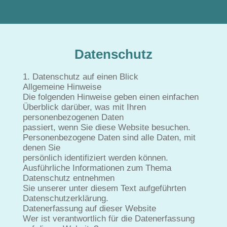
Datenschutz
1. Datenschutz auf einen Blick
Allgemeine Hinweise
Die folgenden Hinweise geben einen einfachen
Überblick darüber, was mit Ihren
personenbezogenen Daten
passiert, wenn Sie diese Website besuchen.
Personenbezogene Daten sind alle Daten, mit
denen Sie
persönlich identifiziert werden können.
Ausführliche Informationen zum Thema
Datenschutz entnehmen
Sie unserer unter diesem Text aufgeführten
Datenschutzerklärung.
Datenerfassung auf dieser Website
Wer ist verantwortlich für die Datenerfassung