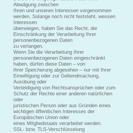
Abwägung zwischen
Ihren und unseren Interessen vorgenommen
werden. Solange noch nicht feststeht, wessen
Interessen
überwiegen, haben Sie das Recht, die
Einschränkung der Verarbeitung Ihrer
personenbezogenen Daten
zu verlangen.
Wenn Sie die Verarbeitung Ihrer
personenbezogenen Daten eingeschränkt
haben, dürfen diese Daten – von
ihrer Speicherung abgesehen – nur mit Ihrer
Einwilligung oder zur Geltendmachung,
Ausübung oder
Verteidigung von Rechtsansprüchen oder zum
Schutz der Rechte einer anderen natürlichen
oder
juristischen Person oder aus Gründen eines
wichtigen öffentlichen Interesses der
Europäischen Union oder
eines Mitgliedstaats verarbeitet werden.
SSL- bzw. TLS-Verschlüsselung