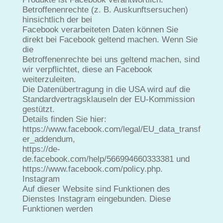
Betroffenenrechte (z. B. Auskunftsersuchen)
hinsichtlich der bei
Facebook verarbeiteten Daten können Sie
direkt bei Facebook geltend machen. Wenn Sie
die
Betroffenenrechte bei uns geltend machen, sind
wir verpflichtet, diese an Facebook
weiterzuleiten.
Die Datenübertragung in die USA wird auf die
Standardvertragsklauseln der EU-Kommission
gestützt.
Details finden Sie hier:
https://www.facebook.com/legal/EU_data_transf
er_addendum,
https://de-
de.facebook.com/help/566994660333381 und
https://www.facebook.com/policy.php.
Instagram
Auf dieser Website sind Funktionen des
Dienstes Instagram eingebunden. Diese
Funktionen werden