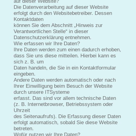
auf dieser Website?
Die Datenverarbeitung auf dieser Website
erfolgt durch den Websitebetreiber. Dessen
Kontaktdaten
können Sie dem Abschnitt „Hinweis zur
Verantwortlichen Stelle“ in dieser
Datenschutzerklärung entnehmen.
Wie erfassen wir Ihre Daten?
Ihre Daten werden zum einen dadurch erhoben,
dass Sie uns diese mitteilen. Hierbei kann es
sich z. B. um
Daten handeln, die Sie in ein Kontaktformular
eingeben.
Andere Daten werden automatisch oder nach
Ihrer Einwilligung beim Besuch der Website
durch unsere ITSysteme
erfasst. Das sind vor allem technische Daten
(z. B. Internetbrowser, Betriebssystem oder
Uhrzeit
des Seitenaufrufs). Die Erfassung dieser Daten
erfolgt automatisch, sobald Sie diese Website
betreten.
Wofür nutzen wir Ihre Daten?