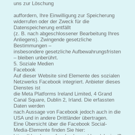
uns zur Löschung
auffordern, Ihre Einwilligung zur Speicherung
widerrufen oder der Zweck für die
Datenspeicherung entfällt
(z. B. nach abgeschlossener Bearbeitung Ihres
Anliegens). Zwingende gesetzliche
Bestimmungen –
insbesondere gesetzliche Aufbewahrungsfristen
– bleiben unberührt.
5. Soziale Medien
Facebook
Auf dieser Website sind Elemente des sozialen
Netzwerks Facebook integriert. Anbieter dieses
Dienstes ist
die Meta Platforms Ireland Limited, 4 Grand
Canal Square, Dublin 2, Irland. Die erfassten
Daten werden
nach Aussage von Facebook jedoch auch in die
USA und in andere Drittländer übertragen.
Eine Übersicht über die Facebook Social-
Media-Elemente finden Sie hier: