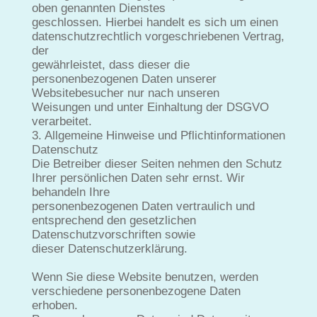
oben genannten Dienstes
geschlossen. Hierbei handelt es sich um einen
datenschutzrechtlich vorgeschriebenen Vertrag,
der
gewährleistet, dass dieser die
personenbezogenen Daten unserer
Websitebesucher nur nach unseren
Weisungen und unter Einhaltung der DSGVO
verarbeitet.
3. Allgemeine Hinweise und Pflichtinformationen
Datenschutz
Die Betreiber dieser Seiten nehmen den Schutz
Ihrer persönlichen Daten sehr ernst. Wir
behandeln Ihre
personenbezogenen Daten vertraulich und
entsprechend den gesetzlichen
Datenschutzvorschriften sowie
dieser Datenschutzerklärung.
Wenn Sie diese Website benutzen, werden
verschiedene personenbezogene Daten
erhoben.