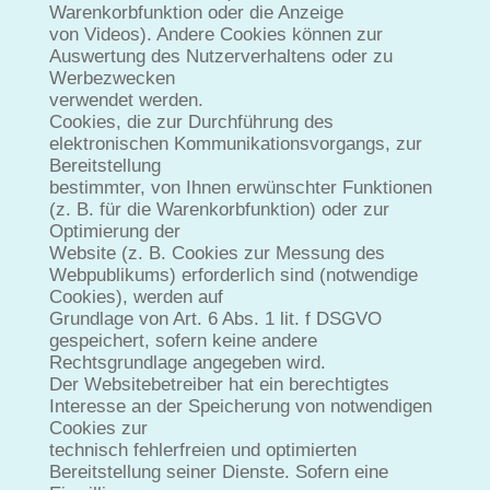
Warenkorbfunktion oder die Anzeige
von Videos). Andere Cookies können zur
Auswertung des Nutzerverhaltens oder zu
Werbezwecken
verwendet werden.
Cookies, die zur Durchführung des
elektronischen Kommunikationsvorgangs, zur
Bereitstellung
bestimmter, von Ihnen erwünschter Funktionen
(z. B. für die Warenkorbfunktion) oder zur
Optimierung der
Website (z. B. Cookies zur Messung des
Webpublikums) erforderlich sind (notwendige
Cookies), werden auf
Grundlage von Art. 6 Abs. 1 lit. f DSGVO
gespeichert, sofern keine andere
Rechtsgrundlage angegeben wird.
Der Websitebetreiber hat ein berechtigtes
Interesse an der Speicherung von notwendigen
Cookies zur
technisch fehlerfreien und optimierten
Bereitstellung seiner Dienste. Sofern eine